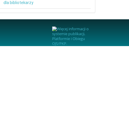
dla bibliotekarzy