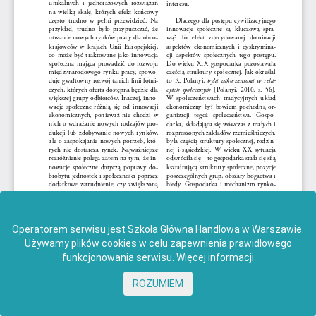
Operatorem serwisu jest Szkoła Główna Handlowa w Warszawie.
Używamy plików cookies w celu zapewnienia prawidłowego
funkcjonowania serwisu.
Więcej informacji
ROZUMIEM