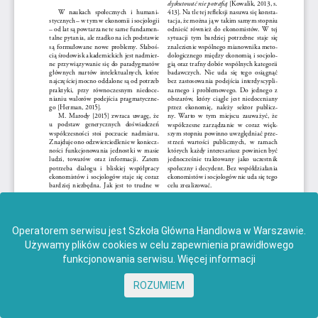
Operatorem serwisu jest Szkoła Główna Handlowa w Warszawie.
Używamy plików cookies w celu zapewnienia prawidłowego
funkcjonowania serwisu.
Więcej informacji
ROZUMIEM