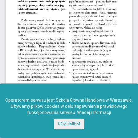
Operatorem serwisu jest Szkoła Główna Handlowa w Warszawie.
Używamy plików cookies w celu zapewnienia prawidłowego
funkcjonowania serwisu.
Więcej informacji
ROZUMIEM