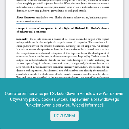
Operatorem serwisu jest Szkoła Główna Handlowa w Warszawie.
Używamy plików cookies w celu zapewnienia prawidłowego
funkcjonowania serwisu.
Więcej informacji
ROZUMIEM