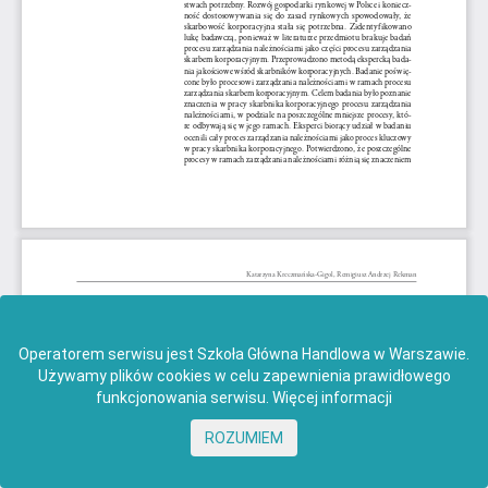
Operatorem serwisu jest Szkoła Główna Handlowa w Warszawie.
Używamy plików cookies w celu zapewnienia prawidłowego
funkcjonowania serwisu.
Więcej informacji
ROZUMIEM