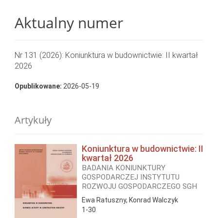
Aktualny numer
Nr 131 (2026): Koniunktura w budownictwie: II kwartał
2026
Opublikowane:
2026-05-19
Artykuły
Koniunktura w budownictwie: II
kwartał 2026
BADANIA KONIUNKTURY
GOSPODARCZEJ INSTYTUTU
ROZWOJU GOSPODARCZEGO SGH
Ewa Ratuszny, Konrad Walczyk
1-30