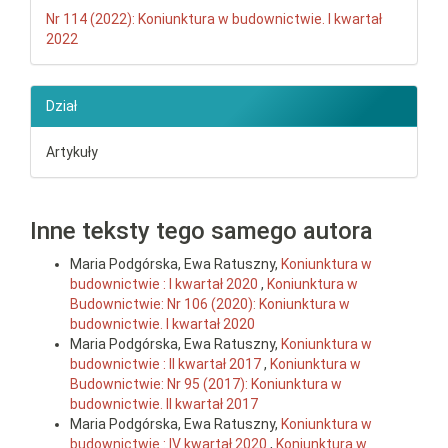
Nr 114 (2022): Koniunktura w budownictwie. I kwartał
2022
Dział
Artykuły
Inne teksty tego samego autora
Maria Podgórska, Ewa Ratuszny,
Koniunktura w
budownictwie : I kwartał 2020
,
Koniunktura w
Budownictwie: Nr 106 (2020): Koniunktura w
budownictwie. I kwartał 2020
Maria Podgórska, Ewa Ratuszny,
Koniunktura w
budownictwie : II kwartał 2017
,
Koniunktura w
Budownictwie: Nr 95 (2017): Koniunktura w
budownictwie. II kwartał 2017
Maria Podgórska, Ewa Ratuszny,
Koniunktura w
budownictwie : IV kwartał 2020
,
Koniunktura w