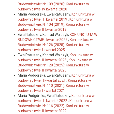
Budownictwie: Nr 109 (2020): Koniunktura w
budownictwie. IV kwartał 2020
Maria Podgórska, Ewa Ratuszny,
Koniunktura w
budownictwie : III kwartał 2019
,
Koniunktura w
Budownictwie: Nr 104 (2019): Koniunktura w
budownictwie. III kwartał 2019
Ewa Ratuszny, Konrad Walczyk,
KONIUNKTURA W
BUDOWNICTWIE I kwartał 2025
,
Koniunktura w
Budownictwie: Nr 126 (2025): Koniunktura w
budownictwie: I kwartał 2025
Ewa Ratuszny, Konrad Walczyk,
Koniunktura w
budownictwie: III kwartał 2025
,
Koniunktura w
Budownictwie: Nr 128 (2025): Koniunktura w
budownictwie: III kwartał 2025
Maria Podgórska, Ewa Ratuszny,
Koniunktura w
budownictwie : I kwartał 2021
,
Koniunktura w
Budownictwie: Nr 110 (2021): Koniunktura w
budownictwie. I kwartał 2021
Maria Podgórska, Ewa Ratuszny,
Koniunktura w
budownictwie : III kwartał 2022
,
Koniunktura w
Budownictwie: Nr 116 (2022): Koniunktura w
budownictwie. III kwartał 2022