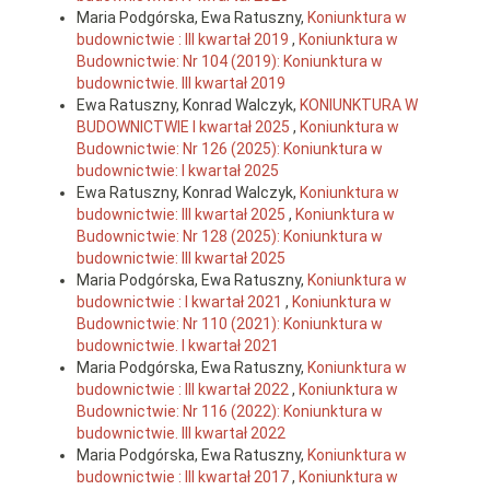
Maria Podgórska, Ewa Ratuszny,
Koniunktura w
budownictwie : III kwartał 2019
,
Koniunktura w
Budownictwie: Nr 104 (2019): Koniunktura w
budownictwie. III kwartał 2019
Ewa Ratuszny, Konrad Walczyk,
KONIUNKTURA W
BUDOWNICTWIE I kwartał 2025
,
Koniunktura w
Budownictwie: Nr 126 (2025): Koniunktura w
budownictwie: I kwartał 2025
Ewa Ratuszny, Konrad Walczyk,
Koniunktura w
budownictwie: III kwartał 2025
,
Koniunktura w
Budownictwie: Nr 128 (2025): Koniunktura w
budownictwie: III kwartał 2025
Maria Podgórska, Ewa Ratuszny,
Koniunktura w
budownictwie : I kwartał 2021
,
Koniunktura w
Budownictwie: Nr 110 (2021): Koniunktura w
budownictwie. I kwartał 2021
Maria Podgórska, Ewa Ratuszny,
Koniunktura w
budownictwie : III kwartał 2022
,
Koniunktura w
Budownictwie: Nr 116 (2022): Koniunktura w
budownictwie. III kwartał 2022
Maria Podgórska, Ewa Ratuszny,
Koniunktura w
budownictwie : III kwartał 2017
,
Koniunktura w