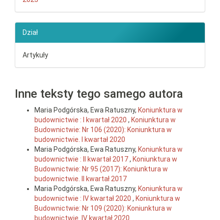
Dział
Artykuły
Inne teksty tego samego autora
Maria Podgórska, Ewa Ratuszny,
Koniunktura w
budownictwie : I kwartał 2020
,
Koniunktura w
Budownictwie: Nr 106 (2020): Koniunktura w
budownictwie. I kwartał 2020
Maria Podgórska, Ewa Ratuszny,
Koniunktura w
budownictwie : II kwartał 2017
,
Koniunktura w
Budownictwie: Nr 95 (2017): Koniunktura w
budownictwie. II kwartał 2017
Maria Podgórska, Ewa Ratuszny,
Koniunktura w
budownictwie : IV kwartał 2020
,
Koniunktura w
Budownictwie: Nr 109 (2020): Koniunktura w
budownictwie. IV kwartał 2020