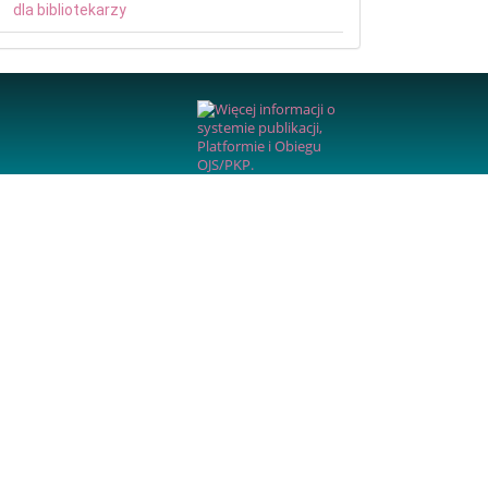
dla bibliotekarzy