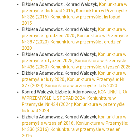
Elżbieta Adamowicz , Konrad Walczyk,
Koniunktura w
przemyśle : listopad 2015
,
Koniunktura w Przemyśle:
Nr 326 (2015): Koniunktura w przemyśle : listopad
2015
Elżbieta Adamowicz, Konrad Walczyk,
Koniunktura w
przemyśle : grudzień 2020
,
Koniunktura w Przemyśle:
Nr 387 (2020): Koniunktura w przemyśle : grudzień
2020
Elżbieta Adamowicz, Konrad Walczyk,
Koniunktura w
przemyśle: styczeń 2025
,
Koniunktura w Przemyśle:
Nr 436 (2050): Koniunktura w przemyśle: styczeń 2025
Elżbieta Adamowicz, Konrad Walczyk,
Koniunktura w
przemyśle : luty 2020
,
Koniunktura w Przemyśle: Nr
377 (2020): Koniunktura w przemyśle : luty 2020
Konrad Walczyk, Elżbieta Adamowicz,
KONIUNKTURA
W PRZEMYŚLE: LISTOPAD 2024
,
Koniunktura w
Przemyśle: Nr 434 (2024): Koniunktura w przemyśle:
listopad 2024
Elżbieta Adamowicz, Konrad Walczyk,
Koniunktura w
przemyśle wrzesień 2016
,
Koniunktura w Przemyśle:
Nr 336 (2016): Koniunktura w przemyśle wrzesień
2016