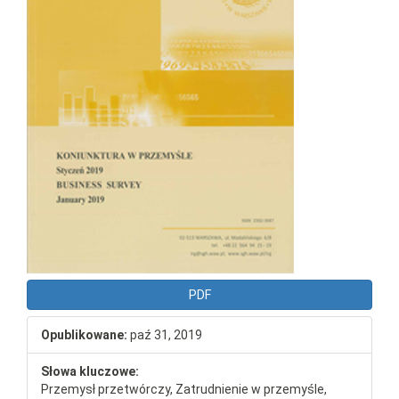
PDF
Opublikowane:
paź 31, 2019
Słowa kluczowe:
Przemysł przetwórczy, Zatrudnienie w przemyśle,