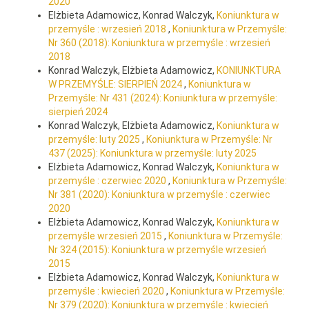
2020
Elżbieta Adamowicz, Konrad Walczyk,
Koniunktura w
przemyśle : wrzesień 2018
,
Koniunktura w Przemyśle:
Nr 360 (2018): Koniunktura w przemyśle : wrzesień
2018
Konrad Walczyk, Elżbieta Adamowicz,
KONIUNKTURA
W PRZEMYŚLE: SIERPIEŃ 2024
,
Koniunktura w
Przemyśle: Nr 431 (2024): Koniunktura w przemyśle:
sierpień 2024
Konrad Walczyk, Elżbieta Adamowicz,
Koniunktura w
przemyśle: luty 2025
,
Koniunktura w Przemyśle: Nr
437 (2025): Koniunktura w przemyśle: luty 2025
Elżbieta Adamowicz, Konrad Walczyk,
Koniunktura w
przemyśle : czerwiec 2020
,
Koniunktura w Przemyśle:
Nr 381 (2020): Koniunktura w przemyśle : czerwiec
2020
Elżbieta Adamowicz, Konrad Walczyk,
Koniunktura w
przemyśle wrzesień 2015
,
Koniunktura w Przemyśle:
Nr 324 (2015): Koniunktura w przemyśle wrzesień
2015
Elżbieta Adamowicz, Konrad Walczyk,
Koniunktura w
przemyśle : kwiecień 2020
,
Koniunktura w Przemyśle:
Nr 379 (2020): Koniunktura w przemyśle : kwiecień