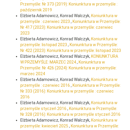
Przemyśle: Nr 373 (2019): Koniunktura w przemyśle :
październik 2019
Elżbieta Adamowicz, Konrad Walczyk,
Koniunktura w
przemyśle : czerwiec 2023
,
Koniunktura w Przemyśle:
Nr 417 (2023): Koniunktura w przemyśle: czerwiec
2023
Elżbieta Adamowicz, Konrad Walczyk,
Koniunktura w
przemyśle: listopad 2023
,
Koniunktura w Przemyśle:
Nr 422 (2023): Koniunktura w przemyśle: listopad 2023
Elżbieta Adamowicz, Konrad Walczyk,
KONIUNKTURA
W PRZEMYŚLE: MARZEC 2024
,
Koniunktura w
Przemyśle: Nr 426 (2024): Koniunktura w przemyśle:
marzec 2024
Elżbieta Adamowicz, Konrad Walczyk,
Koniunktura w
przemyśle : czerwiec 2016
,
Koniunktura w Przemyśle:
Nr 333 (2016): Koniunktura w przemyśle : czerwiec
2016
Elżbieta Adamowicz, Konrad Walczyk,
Koniunktura w
przemyśle styczeń 2016
,
Koniunktura w Przemyśle:
Nr 328 (2016): Koniunktura w przemyśle styczeń 2016
Elżbieta Adamowicz, Konrad Walczyk,
Koniunktura w
przemyśle: kwiecień 2025
,
Koniunktura w Przemyśle: