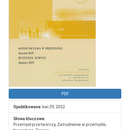
PDF
Opublikowane:
kwi 29, 2022
Słowa kluczowe:
Przemysł przetwórczy, Zatrudnienie w przemyśle,