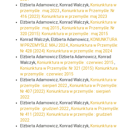
Elżbieta Adamowicz, Konrad Walczyk,
Koniunktura w
przemyśle : maj 2023
,
Koniunktura w Przemyśle: Nr
416 (2023): Koniunktura w przemyśle: maj 2023
Elżbieta Adamowicz, Konrad Walczyk,
Koniunktura w
przemyśle : maj 2015
,
Koniunktura w Przemyśle: Nr
320 (2015): Koniunktura w przemyśle : maj 2015
Konrad Walczyk, Elżbieta Adamowicz,
KONIUNKTURA
W PRZEMYŚLE: MAJ 2024
,
Koniunktura w Przemyśle:
Nr 428 (2024): Koniunktura w przemyśle: maj 2024
Elżbieta Adamowicz Elżbieta Adamowicz, Konrad
Walczyk,
Koniunktura w przemyśle : czerwiec 2015
,
Koniunktura w Przemyśle: Nr 321 (2015): Koniunktura
w przemyśle : czerwiec 2015
Elżbieta Adamowicz, Konrad Walczyk,
Koniunktura w
przemyśle : sierpień 2022
,
Koniunktura w Przemyśle:
Nr 407 (2022): Koniunktura w przemyśle : sierpień
2022
Elżbieta Adamowicz, Konrad Walczyk,
Koniunktura w
przemyśle : grudzień 2022
,
Koniunktura w Przemyśle:
Nr 411 (2022): Koniunktura w przemyśle : grudzień
2022
Elżbieta Adamowicz, Konrad Walczyk,
Koniunktura w