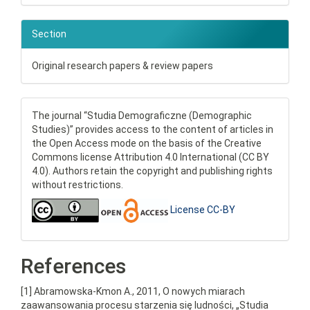
Section
Original research papers & review papers
The journal “Studia Demograficzne (Demographic
Studies)” provides access to the content of articles in
the Open Access mode on the basis of the Creative
Commons license Attribution 4.0 International (CC BY
4.0). Authors retain the copyright and publishing rights
without restrictions.
License CC-BY
References
[1] Abramowska-Kmon A., 2011, O nowych miarach
zaawansowania procesu starzenia się ludności, „Studia