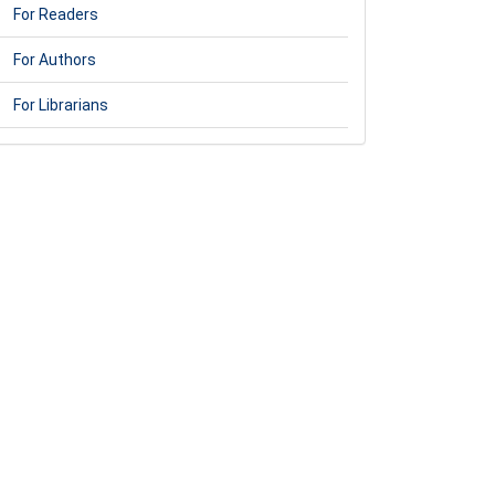
For Readers
For Authors
For Librarians