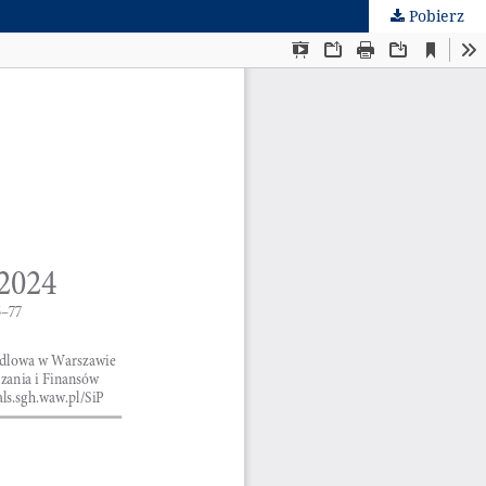
Pobierz