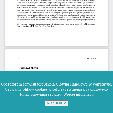
Operatorem serwisu jest Szkoła Główna Handlowa w Warszawie.
Używamy plików cookies w celu zapewnienia prawidłowego
funkcjonowania serwisu.
Więcej informacji
ROZUMIEM