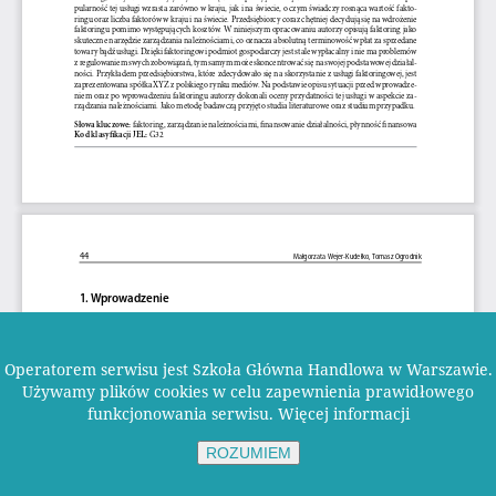
Operatorem serwisu jest Szkoła Główna Handlowa w Warszawie.
Używamy plików cookies w celu zapewnienia prawidłowego
funkcjonowania serwisu.
Więcej informacji
ROZUMIEM