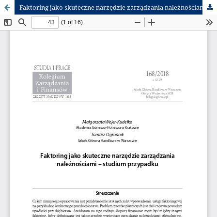
Faktoring jako skuteczne narzędzie zarządzania należnościami – studium przypadku