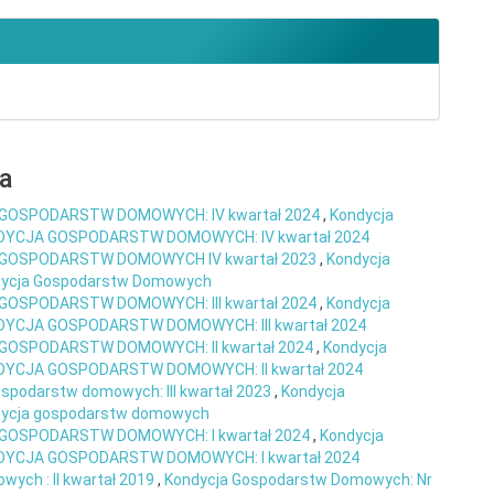
ra
GOSPODARSTW DOMOWYCH: IV kwartał 2024
,
Kondycja
ONDYCJA GOSPODARSTW DOMOWYCH: IV kwartał 2024
GOSPODARSTW DOMOWYCH IV kwartał 2023
,
Kondycja
ndycja Gospodarstw Domowych
GOSPODARSTW DOMOWYCH: III kwartał 2024
,
Kondycja
NDYCJA GOSPODARSTW DOMOWYCH: III kwartał 2024
GOSPODARSTW DOMOWYCH: II kwartał 2024
,
Kondycja
ONDYCJA GOSPODARSTW DOMOWYCH: II kwartał 2024
ospodarstw domowych: III kwartał 2023
,
Kondycja
ndycja gospodarstw domowych
GOSPODARSTW DOMOWYCH: I kwartał 2024
,
Kondycja
ONDYCJA GOSPODARSTW DOMOWYCH: I kwartał 2024
ych : II kwartał 2019
,
Kondycja Gospodarstw Domowych: Nr