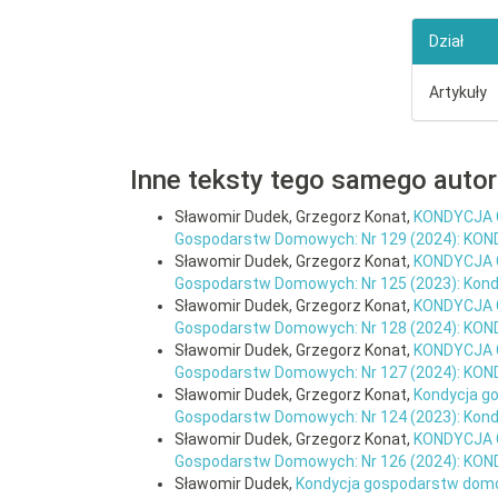
Dział
Artykuły
Inne teksty tego samego auto
Sławomir Dudek, Grzegorz Konat,
KONDYCJA 
Gospodarstw Domowych: Nr 129 (2024): K
Sławomir Dudek, Grzegorz Konat,
KONDYCJA 
Gospodarstw Domowych: Nr 125 (2023): Ko
Sławomir Dudek, Grzegorz Konat,
KONDYCJA 
Gospodarstw Domowych: Nr 128 (2024): KO
Sławomir Dudek, Grzegorz Konat,
KONDYCJA 
Gospodarstw Domowych: Nr 127 (2024): K
Sławomir Dudek, Grzegorz Konat,
Kondycja g
Gospodarstw Domowych: Nr 124 (2023): Ko
Sławomir Dudek, Grzegorz Konat,
KONDYCJA 
Gospodarstw Domowych: Nr 126 (2024): K
Sławomir Dudek,
Kondycja gospodarstw domow