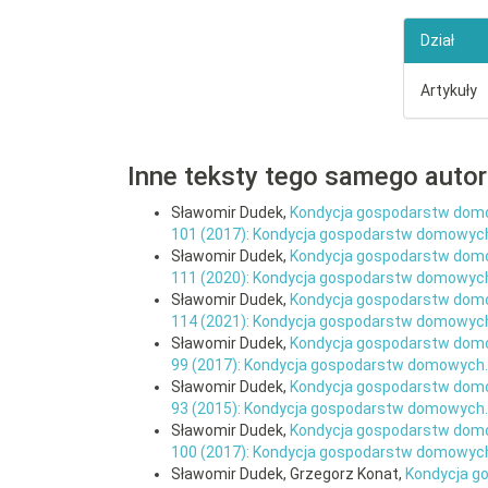
Dział
Artykuły
Inne teksty tego samego auto
Sławomir Dudek,
Kondycja gospodarstw domo
101 (2017): Kondycja gospodarstw domowyc
Sławomir Dudek,
Kondycja gospodarstw domow
111 (2020): Kondycja gospodarstw domowyc
Sławomir Dudek,
Kondycja gospodarstw domo
114 (2021): Kondycja gospodarstw domowyc
Sławomir Dudek,
Kondycja gospodarstw domow
99 (2017): Kondycja gospodarstw domowych.
Sławomir Dudek,
Kondycja gospodarstw domo
93 (2015): Kondycja gospodarstw domowych.
Sławomir Dudek,
Kondycja gospodarstw domow
100 (2017): Kondycja gospodarstw domowyc
Sławomir Dudek, Grzegorz Konat,
Kondycja g