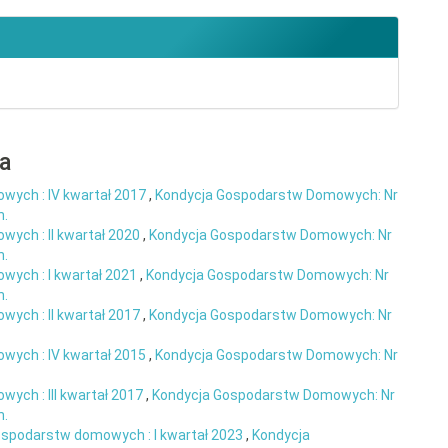
ra
wych : IV kwartał 2017
,
Kondycja Gospodarstw Domowych: Nr
h.
ych : II kwartał 2020
,
Kondycja Gospodarstw Domowych: Nr
h.
wych : I kwartał 2021
,
Kondycja Gospodarstw Domowych: Nr
h.
ych : II kwartał 2017
,
Kondycja Gospodarstw Domowych: Nr
wych : IV kwartał 2015
,
Kondycja Gospodarstw Domowych: Nr
ych : III kwartał 2017
,
Kondycja Gospodarstw Domowych: Nr
h.
ospodarstw domowych : I kwartał 2023
,
Kondycja