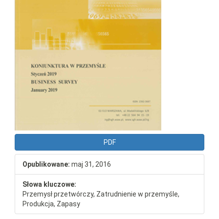
PDF
Opublikowane:
maj 31, 2016
Słowa kluczowe:
Przemysł przetwórczy, Zatrudnienie w przemyśle,
Produkcja, Zapasy