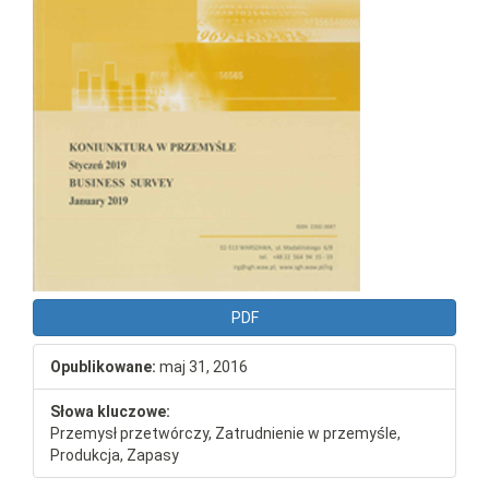
PDF
Opublikowane:
maj 31, 2016
Słowa kluczowe:
Przemysł przetwórczy, Zatrudnienie w przemyśle,
Produkcja, Zapasy