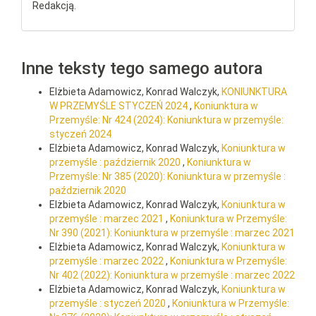
Redakcją.
Inne teksty tego samego autora
Elżbieta Adamowicz, Konrad Walczyk,
KONIUNKTURA
W PRZEMYŚLE STYCZEŃ 2024
,
Koniunktura w
Przemyśle: Nr 424 (2024): Koniunktura w przemyśle:
styczeń 2024
Elżbieta Adamowicz, Konrad Walczyk,
Koniunktura w
przemyśle : październik 2020
,
Koniunktura w
Przemyśle: Nr 385 (2020): Koniunktura w przemyśle :
październik 2020
Elżbieta Adamowicz, Konrad Walczyk,
Koniunktura w
przemyśle : marzec 2021
,
Koniunktura w Przemyśle:
Nr 390 (2021): Koniunktura w przemyśle : marzec 2021
Elżbieta Adamowicz, Konrad Walczyk,
Koniunktura w
przemyśle : marzec 2022
,
Koniunktura w Przemyśle:
Nr 402 (2022): Koniunktura w przemyśle : marzec 2022
Elżbieta Adamowicz, Konrad Walczyk,
Koniunktura w
przemyśle : styczeń 2020
,
Koniunktura w Przemyśle: