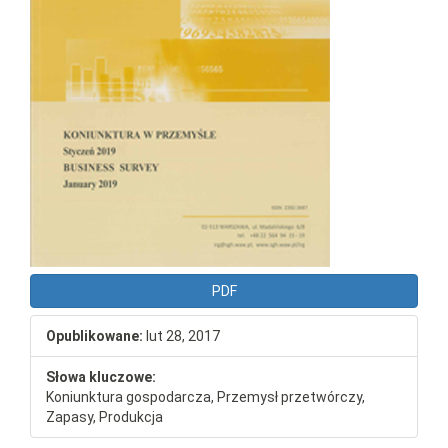
PDF
Opublikowane:
lut 28, 2017
Słowa kluczowe:
Koniunktura gospodarcza, Przemysł przetwórczy,
Zapasy, Produkcja