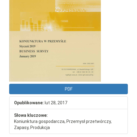
PDF
Opublikowane:
lut 28, 2017
Słowa kluczowe:
Koniunktura gospodarcza, Przemysł przetwórczy,
Zapasy, Produkcja