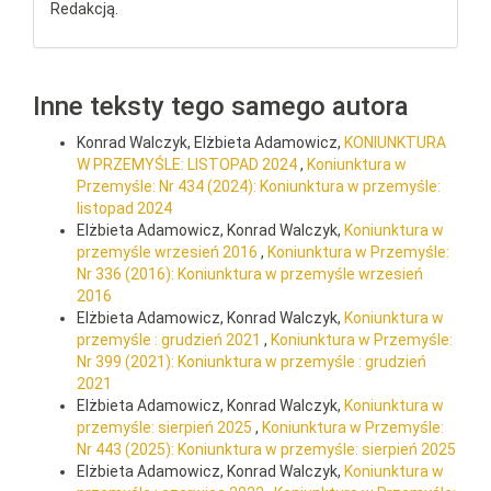
Redakcją.
Inne teksty tego samego autora
Konrad Walczyk, Elżbieta Adamowicz,
KONIUNKTURA
W PRZEMYŚLE: LISTOPAD 2024
,
Koniunktura w
Przemyśle: Nr 434 (2024): Koniunktura w przemyśle:
listopad 2024
Elżbieta Adamowicz, Konrad Walczyk,
Koniunktura w
przemyśle wrzesień 2016
,
Koniunktura w Przemyśle:
Nr 336 (2016): Koniunktura w przemyśle wrzesień
2016
Elżbieta Adamowicz, Konrad Walczyk,
Koniunktura w
przemyśle : grudzień 2021
,
Koniunktura w Przemyśle:
Nr 399 (2021): Koniunktura w przemyśle : grudzień
2021
Elżbieta Adamowicz, Konrad Walczyk,
Koniunktura w
przemyśle: sierpień 2025
,
Koniunktura w Przemyśle:
Nr 443 (2025): Koniunktura w przemyśle: sierpień 2025
Elżbieta Adamowicz, Konrad Walczyk,
Koniunktura w