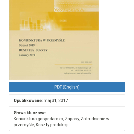
PDF (English)
Opublikowane:
maj 31, 2017
Słowa kluczowe:
Koniunktura gospodarcza, Zapasy, Zatrudnienie w
przemyśle, Koszty produkcji