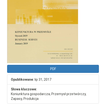
PDF
Opublikowane:
lip 31, 2017
Słowa kluczowe:
Koniunktura gospodarcza, Przemysł przetwórczy,
Zapasy, Produkcja