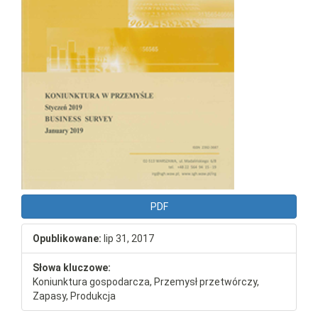
PDF
Opublikowane:
lip 31, 2017
Słowa kluczowe:
Koniunktura gospodarcza, Przemysł przetwórczy,
Zapasy, Produkcja