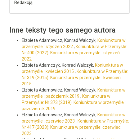
Redakcją.
Inne teksty tego samego autora
Elżbieta Adamowicz, Konrad Walczyk,
Koniunktura w
przemyśle : styczeń 2022
,
Koniunktura w Przemyśle:
Nr 400 (2022): Koniunktura w przemyśle : styczeń
2022
Elżbieta Adamczyk, Konrad Walczyk,
Koniunktura w
przemyśle : kwiecień 2015
,
Koniunktura w Przemyśle:
Nr 319 (2015): Koniunktura w przemyśle : kwiecień
2015
Elżbieta Adamowicz, Konrad Walczyk,
Koniunktura w
przemyśle : październik 2019
,
Koniunktura w
Przemyśle: Nr 373 (2019): Koniunktura w przemyśle :
październik 2019
Elżbieta Adamowicz, Konrad Walczyk,
Koniunktura w
przemyśle : czerwiec 2023
,
Koniunktura w Przemyśle:
Nr 417 (2023): Koniunktura w przemyśle: czerwiec
2023