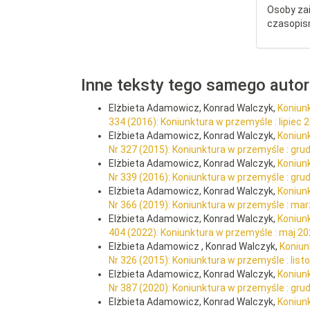
Osoby za
czasopis
Inne teksty tego samego auto
Elżbieta Adamowicz, Konrad Walczyk,
Koniunk
334 (2016): Koniunktura w przemyśle : lipiec 
Elżbieta Adamowicz, Konrad Walczyk,
Koniun
Nr 327 (2015): Koniunktura w przemyśle : gru
Elżbieta Adamowicz, Konrad Walczyk,
Koniun
Nr 339 (2016): Koniunktura w przemyśle : gru
Elżbieta Adamowicz, Konrad Walczyk,
Koniun
Nr 366 (2019): Koniunktura w przemyśle : ma
Elżbieta Adamowicz, Konrad Walczyk,
Koniun
404 (2022): Koniunktura w przemyśle : maj 2
Elżbieta Adamowicz , Konrad Walczyk,
Koniun
Nr 326 (2015): Koniunktura w przemyśle : lis
Elżbieta Adamowicz, Konrad Walczyk,
Koniun
Nr 387 (2020): Koniunktura w przemyśle : gru
Elżbieta Adamowicz, Konrad Walczyk,
Koniun