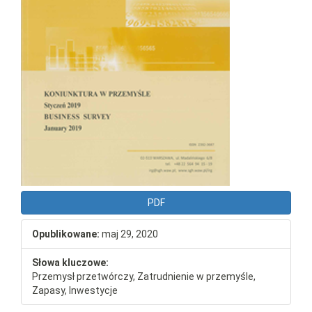
PDF
Opublikowane:
maj 29, 2020
Słowa kluczowe:
Przemysł przetwórczy, Zatrudnienie w przemyśle,
Zapasy, Inwestycje