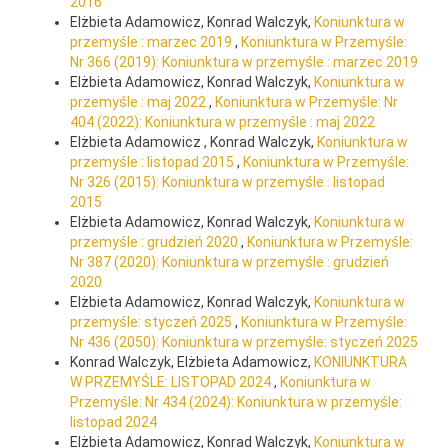
2016
Elżbieta Adamowicz, Konrad Walczyk,
Koniunktura w
przemyśle : marzec 2019
,
Koniunktura w Przemyśle:
Nr 366 (2019): Koniunktura w przemyśle : marzec 2019
Elżbieta Adamowicz, Konrad Walczyk,
Koniunktura w
przemyśle : maj 2022
,
Koniunktura w Przemyśle: Nr
404 (2022): Koniunktura w przemyśle : maj 2022
Elżbieta Adamowicz , Konrad Walczyk,
Koniunktura w
przemyśle : listopad 2015
,
Koniunktura w Przemyśle:
Nr 326 (2015): Koniunktura w przemyśle : listopad
2015
Elżbieta Adamowicz, Konrad Walczyk,
Koniunktura w
przemyśle : grudzień 2020
,
Koniunktura w Przemyśle:
Nr 387 (2020): Koniunktura w przemyśle : grudzień
2020
Elżbieta Adamowicz, Konrad Walczyk,
Koniunktura w
przemyśle: styczeń 2025
,
Koniunktura w Przemyśle:
Nr 436 (2050): Koniunktura w przemyśle: styczeń 2025
Konrad Walczyk, Elżbieta Adamowicz,
KONIUNKTURA
W PRZEMYŚLE: LISTOPAD 2024
,
Koniunktura w
Przemyśle: Nr 434 (2024): Koniunktura w przemyśle:
listopad 2024
Elżbieta Adamowicz, Konrad Walczyk,
Koniunktura w