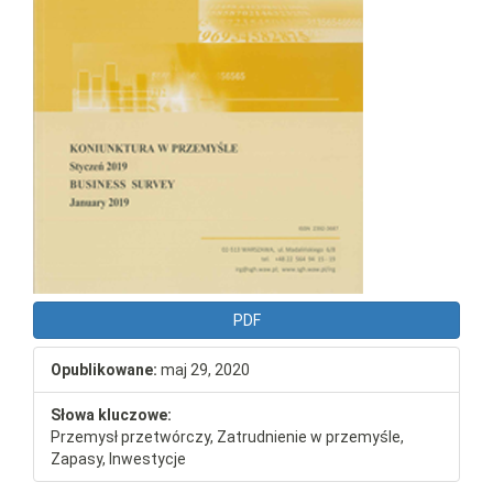
PDF
Opublikowane:
maj 29, 2020
Słowa kluczowe:
Przemysł przetwórczy, Zatrudnienie w przemyśle,
Zapasy, Inwestycje