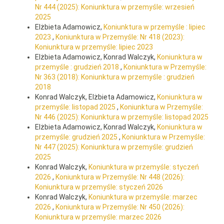
Nr 444 (2025): Koniunktura w przemyśle: wrzesień
2025
Elżbieta Adamowicz,
Koniunktura w przemyśle : lipiec
2023
,
Koniunktura w Przemyśle: Nr 418 (2023):
Koniunktura w przemyśle: lipiec 2023
Elżbieta Adamowicz, Konrad Walczyk,
Koniunktura w
przemyśle : grudzień 2018
,
Koniunktura w Przemyśle:
Nr 363 (2018): Koniunktura w przemyśle : grudzień
2018
Konrad Walczyk, Elżbieta Adamowicz,
Koniunktura w
przemyśle: listopad 2025
,
Koniunktura w Przemyśle:
Nr 446 (2025): Koniunktura w przemyśle: listopad 2025
Elżbieta Adamowicz, Konrad Walczyk,
Koniunktura w
przemyśle: grudzień 2025
,
Koniunktura w Przemyśle:
Nr 447 (2025): Koniunktura w przemyśle: grudzień
2025
Konrad Walczyk,
Koniunktura w przemyśle: styczeń
2026
,
Koniunktura w Przemyśle: Nr 448 (2026):
Koniunktura w przemyśle: styczeń 2026
Konrad Walczyk,
Koniunktura w przemyśle: marzec
2026
,
Koniunktura w Przemyśle: Nr 450 (2026):
Koniunktura w przemyśle: marzec 2026