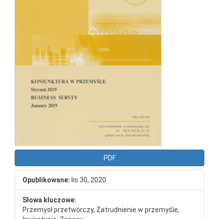
PDF
Opublikowane:
lis 30, 2020
Słowa kluczowe:
Przemysł przetwórczy, Zatrudnienie w przemyśle,