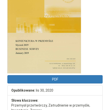
PDF
Opublikowane:
lis 30, 2020
Słowa kluczowe:
Przemysł przetwórczy, Zatrudnienie w przemyśle,