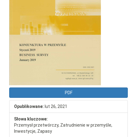
PDF
Opublikowane:
lut 26, 2021
Słowa kluczowe:
Przemysł przetwórczy, Zatrudnienie w przemyśle,
Inwestycje, Zapasy