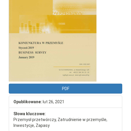
PDF
Opublikowane:
lut 26, 2021
Słowa kluczowe:
Przemysł przetwórczy, Zatrudnienie w przemyśle,
Inwestycje, Zapasy