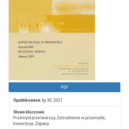
PDF
Opublikowane:
lip 30, 2021
Słowa kluczowe:
Przemysł przetwórczy, Zatrudnienie w przemyśle,
Inwestycje, Zapasy