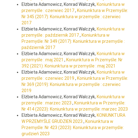
Elżbieta Adamowicz, Konrad Walczyk,
Koniunktura w
przemyśle : czerwiec 2017
,
Koniunktura w Przemyśle:
Nr 345 (2017): Koniunktura w przemyśle : czerwiec
2017
Elżbieta Adamowicz, Konrad Walczyk,
Koniunktura w
przemyśle : październik 2017
,
Koniunktura w
Przemyśle: Nr 349 (2017): Koniunktura w przemyśle :
październik 2017
Elżbieta Adamowicz, Konrad Walczyk,
Koniunktura w
przemyśle : maj 2021
,
Koniunktura w Przemyśle: Nr
392 (2021): Koniunktura w przemyśle : maj 2021
Elżbieta Adamowicz, Konrad Walczyk,
Koniunktura w
przemyśle : czerwiec 2019
,
Koniunktura w Przemyśle:
Nr 369 (2019): Koniunktura w przemyśle : czerwiec
2019
Elżbieta Adamowicz, Konrad Walczyk,
Koniunktura w
przemyśle : marzec 2023
,
Koniunktura w Przemyśle:
Nr 414 (2023): Koniunktura w przemyśle: marzec 2023
Elżbieta Adamowicz, Konrad Walczyk,
KONIUNKTURA
W PRZEMYŚLE GRUDZIEŃ 2023
,
Koniunktura w
Przemyśle: Nr 423 (2023): Koniunktura w przemyśle:
grudzień 2023