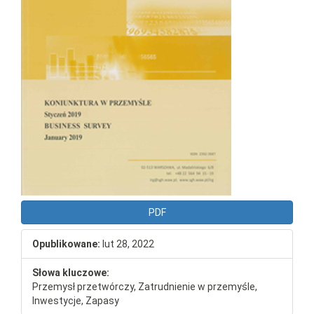
PDF
Opublikowane:
lut 28, 2022
Słowa kluczowe:
Przemysł przetwórczy, Zatrudnienie w przemyśle,
Inwestycje, Zapasy