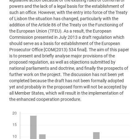
legislative action because of the existing rules of conferral of
powers and the lack of a legal basis for the establishment of
such an office. However, with the entry into force of the Treaty
of Lisbon the situation has changed, particularly with the
addition of the Article 86 of the Treaty on the Functioning of
the European Union (TFEU). As a result, the European
Commission presented in July 2013 a draft regulation which
should serve as a basis for establishment of the European
Prosecutor Office [COM(2013) 534 final]. The aim of this paper
is to present and briefly analyse major provisions of the
proposed regulation, as well as objections submitted by
national parliaments and doctrine, and finally the prospects of
further work on the project. The discussion has not been yet
completed because the draft has not been formally adopted
yet and probably in the proposed form will not be accepted by
all Member States, which will result in the implementation of
the enhanced cooperation procedure.
Downloads