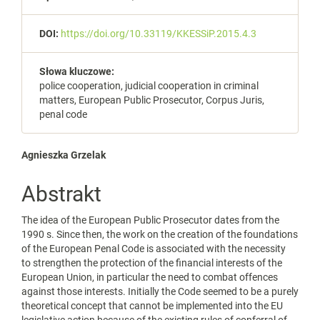
DOI:
https://doi.org/10.33119/KKESSiP.2015.4.3
Słowa kluczowe:
police cooperation, judicial cooperation in criminal
matters, European Public Prosecutor, Corpus Juris,
penal code
Main
Agnieszka Grzelak
Article
Abstrakt
Content
The idea of the European Public Prosecutor dates from the
1990 s. Since then, the work on the creation of the foundations
of the European Penal Code is associated with the necessity
to strengthen the protection of the financial interests of the
European Union, in particular the need to combat offences
against those interests. Initially the Code seemed to be a purely
theoretical concept that cannot be implemented into the EU