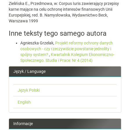
Zielińska E., Przedmowa, w: Corpus Iuris zawierający przepisy
karne mające na celu ochronę interesów finansowych Unii
Europejskiej, red. B. Namysłowska, Wydawnictwo Beck,
Warszawa 1999
Inne teksty tego samego autora
Agnieszka Grzelak,
Projekt reformy ochrony danych
osobowych - czy rzeczywiście powstanie jednolity i
spójny system?
,
Kwartalnik Kolegium Ekonomiczno-
Społecznego. Studia i Prace: Nr 4 (2014)
Język / Language
Język Polski
English
Informacje