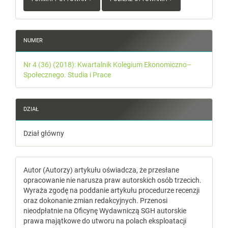
NUMER
Nr 4 (36) (2018): Kwartalnik Kolegium Ekonomiczno–
Społecznego. Studia i Prace
DZIAŁ
Dział główny
Autor (Autorzy) artykułu oświadcza, że przesłane
opracowanie nie narusza praw autorskich osób trzecich.
Wyraża zgodę na poddanie artykułu procedurze recenzji
oraz dokonanie zmian redakcyjnych. Przenosi
nieodpłatnie na Oficynę Wydawniczą SGH autorskie
prawa majątkowe do utworu na polach eksploatacji