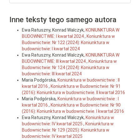
Inne teksty tego samego autora
Ewa Ratuszny, Konrad Walczyk,
KONIUNKTURA W
BUDOWNICTWIE: I kwartał 2024
,
Koniunktura w
Budownictwie: Nr 122 (2024): Koniunktura w
budownictwie: I kwartał 2024
Ewa Ratuszny, Konrad Walczyk,
KONIUNKTURA W
BUDOWNICTWIE: III kwartał 2024
,
Koniunktura w
Budownictwie: Nr 124 (2024): Koniunktura w
budownictwie: III kwartał 2024
Maria Podgórska,
Koniunktura w budownictwie : II
kwartał 2016
,
Koniunktura w Budownictwie: Nr 91
(2016): Koniunktura w budownictwie. II kwartał 2016
Maria Podgórska,
Koniunktura w budownictwie : I
kwartał 2016
,
Koniunktura w Budownictwie: Nr 90
(2016): Koniunktura w budownictwie. I kwartał 2016
Ewa Ratuszny, Konrad Walczyk,
Koniunktura w
budownictwie: IV kwartał 2025
,
Koniunktura w
Budownictwie: Nr 129 (2025): Koniunktura w
budownictwie: IV kwartał 2025