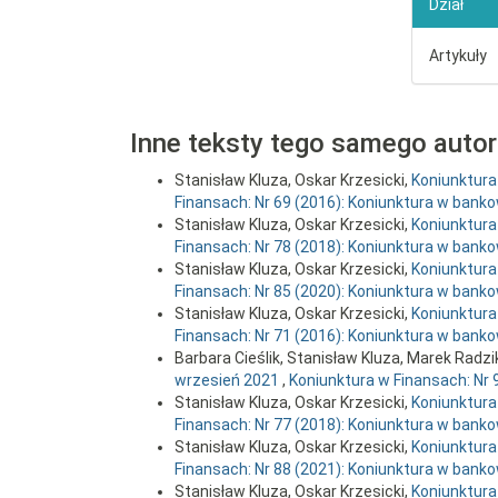
Dział
Artykuły
Inne teksty tego samego auto
Stanisław Kluza, Oskar Krzesicki,
Koniunktura
Finansach: Nr 69 (2016): Koniunktura w bankow
Stanisław Kluza, Oskar Krzesicki,
Koniunktura
Finansach: Nr 78 (2018): Koniunktura w bankow
Stanisław Kluza, Oskar Krzesicki,
Koniunktura
Finansach: Nr 85 (2020): Koniunktura w bankow
Stanisław Kluza, Oskar Krzesicki,
Koniunktura
Finansach: Nr 71 (2016): Koniunktura w banko
Barbara Cieślik, Stanisław Kluza, Marek Radzi
wrzesień 2021
,
Koniunktura w Finansach: Nr 9
Stanisław Kluza, Oskar Krzesicki,
Koniunktura
Finansach: Nr 77 (2018): Koniunktura w bankow
Stanisław Kluza, Oskar Krzesicki,
Koniunktura
Finansach: Nr 88 (2021): Koniunktura w bankow
Stanisław Kluza, Oskar Krzesicki,
Koniunktura