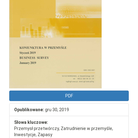
PDF
Opublikowane:
gru 30, 2019
Słowa kluczowe:
Przemysł przetwórczy, Zatrudnienie w przemyśle,
Inwestycje, Zapasy