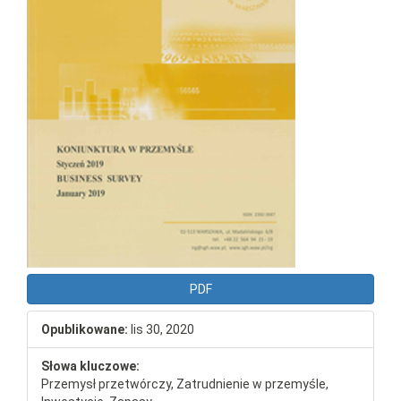
PDF
Opublikowane:
lis 30, 2020
Słowa kluczowe:
Przemysł przetwórczy, Zatrudnienie w przemyśle,