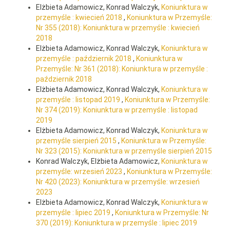
Elżbieta Adamowicz, Konrad Walczyk,
Koniunktura w
przemyśle : kwiecień 2018
,
Koniunktura w Przemyśle:
Nr 355 (2018): Koniunktura w przemyśle : kwiecień
2018
Elżbieta Adamowicz, Konrad Walczyk,
Koniunktura w
przemyśle : październik 2018
,
Koniunktura w
Przemyśle: Nr 361 (2018): Koniunktura w przemyśle :
październik 2018
Elżbieta Adamowicz, Konrad Walczyk,
Koniunktura w
przemyśle : listopad 2019
,
Koniunktura w Przemyśle:
Nr 374 (2019): Koniunktura w przemyśle : listopad
2019
Elżbieta Adamowicz, Konrad Walczyk,
Koniunktura w
przemyśle sierpień 2015
,
Koniunktura w Przemyśle:
Nr 323 (2015): Koniunktura w przemyśle sierpień 2015
Konrad Walczyk, Elżbieta Adamowicz,
Koniunktura w
przemyśle: wrzesień 2023
,
Koniunktura w Przemyśle:
Nr 420 (2023): Koniunktura w przemyśle: wrzesień
2023
Elżbieta Adamowicz, Konrad Walczyk,
Koniunktura w
przemyśle : lipiec 2019
,
Koniunktura w Przemyśle: Nr
370 (2019): Koniunktura w przemyśle : lipiec 2019