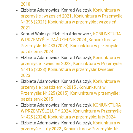
2018
Elżbieta Adamowicz, Konrad Walczyk,
Koniunktura w
przemyśle : wrzesień 2021
,
Koniunktura w Przemyśle:
Nr 396 (2021): Koniunktura w przemyśle : wrzesień
2021
Konrad Walczyk, Elżbieta Adamowicz,
KONIUNKTURA
W PRZEMYŚLE: PAŹDZIERNIK 2024
,
Koniunktura w
Przemyśle: Nr 433 (2024): Koniunktura w przemyśle:
październik 2024
Elżbieta Adamowicz, Konrad Walczyk,
Koniunktura w
przemyśle : kwiecień 2023
,
Koniunktura w Przemyśle:
Nr 415 (2023): Koniunktura w przemyśle: kwiecień
2023
Elżbieta Adamowicz, Konrad Walczyk,
Koniunktura w
przemyśle : październik 2015
,
Koniunktura w
Przemyśle: Nr 325 (2015): Koniunktura w przemyśle :
październik 2015
Elżbieta Adamowicz, Konrad Walczyk,
KONIUNKTURA
W PRZEMYŚLE LUTY 2024
,
Koniunktura w Przemyśle:
Nr 425 (2024): Koniunktura w przemyśle: luty 2024
Elżbieta Adamowicz, Konrad Walczyk,
Koniunktura w
przemyśle : luty 2022
,
Koniunktura w Przemyśle: Nr