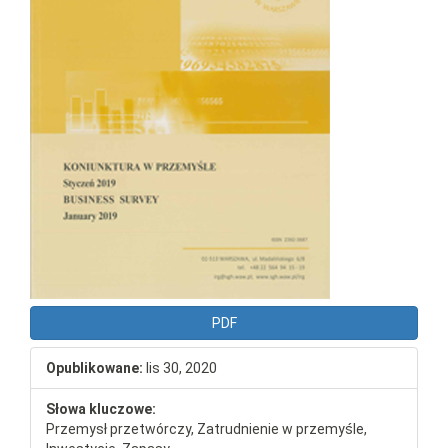
PDF
Opublikowane:
lis 30, 2020
Słowa kluczowe:
Przemysł przetwórczy, Zatrudnienie w przemyśle,