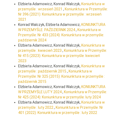
Elżbieta Adamowicz, Konrad Walczyk,
Koniunktura w
przemyśle : wrzesień 2021
,
Koniunktura w Przemyśle:
Nr 396 (2021): Koniunktura w przemyśle : wrzesień
2021
Konrad Walczyk, Elżbieta Adamowicz,
KONIUNKTURA
W PRZEMYŚLE: PAŹDZIERNIK 2024
,
Koniunktura w
Przemyśle: Nr 433 (2024): Koniunktura w przemyśle:
październik 2024
Elżbieta Adamowicz, Konrad Walczyk,
Koniunktura w
przemyśle : kwiecień 2023
,
Koniunktura w Przemyśle:
Nr 415 (2023): Koniunktura w przemyśle: kwiecień
2023
Elżbieta Adamowicz, Konrad Walczyk,
Koniunktura w
przemyśle : październik 2015
,
Koniunktura w
Przemyśle: Nr 325 (2015): Koniunktura w przemyśle :
październik 2015
Elżbieta Adamowicz, Konrad Walczyk,
KONIUNKTURA
W PRZEMYŚLE LUTY 2024
,
Koniunktura w Przemyśle:
Nr 425 (2024): Koniunktura w przemyśle: luty 2024
Elżbieta Adamowicz, Konrad Walczyk,
Koniunktura w
przemyśle : luty 2022
,
Koniunktura w Przemyśle: Nr
401 (2022): Koniunktura w przemyśle : luty 2022