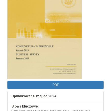
PDF
Opublikowane:
maj 22, 2024
Słowa kluczowe: