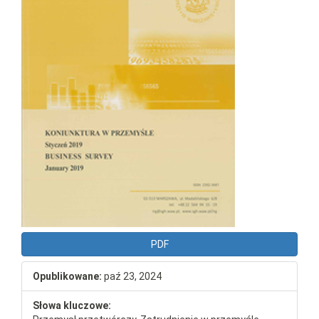
PDF
Opublikowane:
paź 23, 2024
Słowa kluczowe: