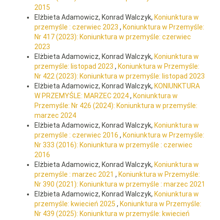
2015
Elżbieta Adamowicz, Konrad Walczyk,
Koniunktura w
przemyśle : czerwiec 2023
,
Koniunktura w Przemyśle:
Nr 417 (2023): Koniunktura w przemyśle: czerwiec
2023
Elżbieta Adamowicz, Konrad Walczyk,
Koniunktura w
przemyśle: listopad 2023
,
Koniunktura w Przemyśle:
Nr 422 (2023): Koniunktura w przemyśle: listopad 2023
Elżbieta Adamowicz, Konrad Walczyk,
KONIUNKTURA
W PRZEMYŚLE: MARZEC 2024
,
Koniunktura w
Przemyśle: Nr 426 (2024): Koniunktura w przemyśle:
marzec 2024
Elżbieta Adamowicz, Konrad Walczyk,
Koniunktura w
przemyśle : czerwiec 2016
,
Koniunktura w Przemyśle:
Nr 333 (2016): Koniunktura w przemyśle : czerwiec
2016
Elżbieta Adamowicz, Konrad Walczyk,
Koniunktura w
przemyśle : marzec 2021
,
Koniunktura w Przemyśle:
Nr 390 (2021): Koniunktura w przemyśle : marzec 2021
Elżbieta Adamowicz, Konrad Walczyk,
Koniunktura w
przemyśle: kwiecień 2025
,
Koniunktura w Przemyśle:
Nr 439 (2025): Koniunktura w przemyśle: kwiecień