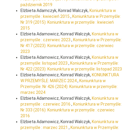
październik 2019
Elżbieta Adamczyk, Konrad Walczyk,
Koniunktura w
przemyśle : kwiecień 2015
,
Koniunktura w Przemyśle:
Nr 319 (2015): Koniunktura w przemyśle : kwiecień
2015
Elżbieta Adamowicz, Konrad Walczyk,
Koniunktura w
przemyśle : czerwiec 2023
,
Koniunktura w Przemyśle:
Nr 417 (2023): Koniunktura w przemyśle: czerwiec
2023
Elżbieta Adamowicz, Konrad Walczyk,
Koniunktura w
przemyśle: listopad 2023
,
Koniunktura w Przemyśle:
Nr 422 (2023): Koniunktura w przemyśle: listopad 2023
Elżbieta Adamowicz, Konrad Walczyk,
KONIUNKTURA
W PRZEMYŚLE: MARZEC 2024
,
Koniunktura w
Przemyśle: Nr 426 (2024): Koniunktura w przemyśle:
marzec 2024
Elżbieta Adamowicz, Konrad Walczyk,
Koniunktura w
przemyśle : czerwiec 2016
,
Koniunktura w Przemyśle:
Nr 333 (2016): Koniunktura w przemyśle : czerwiec
2016
Elżbieta Adamowicz, Konrad Walczyk,
Koniunktura w
przemyśle : marzec 2021
,
Koniunktura w Przemyśle: