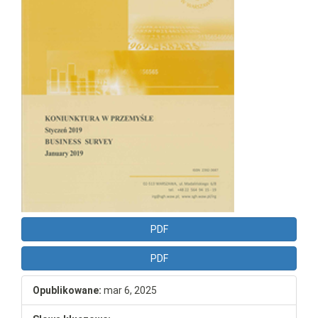
PDF
PDF
Opublikowane:
mar 6, 2025