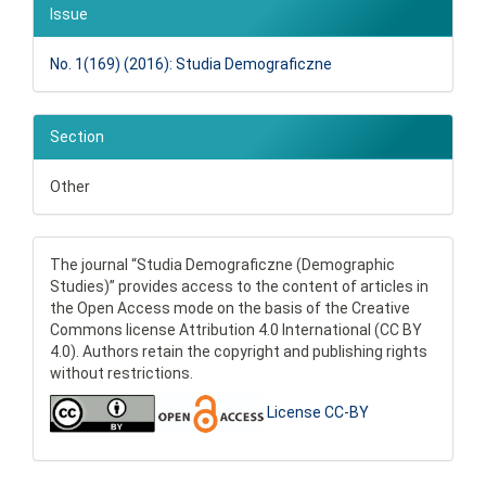
Issue
No. 1(169) (2016): Studia Demograficzne
Section
Other
The journal “Studia Demograficzne (Demographic
Studies)” provides access to the content of articles in
the Open Access mode on the basis of the Creative
Commons license Attribution 4.0 International (CC BY
4.0). Authors retain the copyright and publishing rights
without restrictions.
License CC-BY