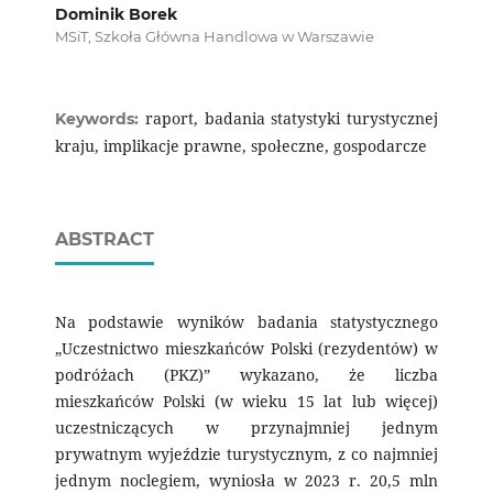
Dominik Borek
MSiT, Szkoła Główna Handlowa w Warszawie
raport, badania statystyki turystycznej
Keywords:
kraju, implikacje prawne, społeczne, gospodarcze
ABSTRACT
Na podstawie wyników badania statystycznego
„Uczestnictwo mieszkańców Polski (rezydentów) w
podróżach (PKZ)” wykazano, że liczba
mieszkańców Polski (w wieku 15 lat lub więcej)
uczestniczących w przynajmniej jednym
prywatnym wyjeździe turystycznym, z co najmniej
jednym noclegiem, wyniosła w 2023 r. 20,5 mln