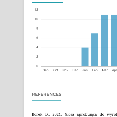
REFERENCES
Borek D., 2021, Glosa aprobująca do wyr